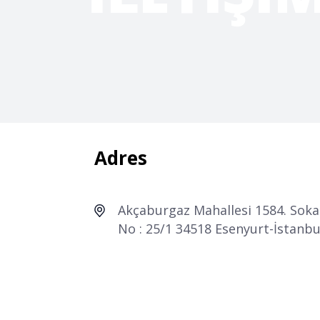
Adres
Akçaburgaz Mahallesi 1584. Soka
No : 25/1 34518 Esenyurt-İstanbu