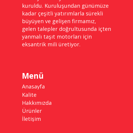
kuruldu. Kuruluşundan günümüze
kadar çeşitli yatırımlarla sürekli
büyüyen ve gelişen firmamız,
gelen talepler doğrultusunda içten
yanmalı taşıt motorları için
eksantrik mili üretiyor.
Menü
Anasayfa
Kalite
Hakkımızda
Ürünler
İletişim