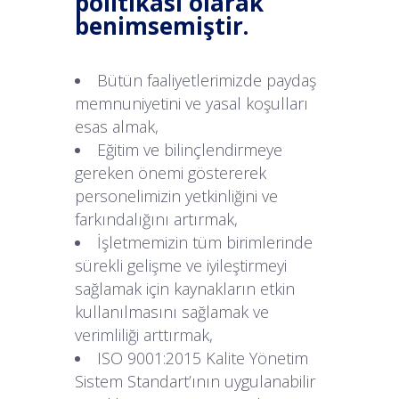
politikası olarak
benimsemiştir.
Bütün faaliyetlerimizde paydaş
memnuniyetini ve yasal koşulları
esas almak,
Eğitim ve bilinçlendirmeye
gereken önemi göstererek
personelimizin yetkinliğini ve
farkındalığını artırmak,
İşletmemizin tüm birimlerinde
sürekli gelişme ve iyileştirmeyi
sağlamak için kaynakların etkin
kullanılmasını sağlamak ve
verimliliği arttırmak,
ISO 9001:2015 Kalite Yönetim
Sistem Standart’ının uygulanabilir