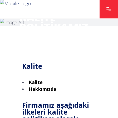
KALITE
POLITIKAMIZ
Kalite
Kalite
Hakkımızda
Firmamız aşağıdaki
ilkeleri kalite