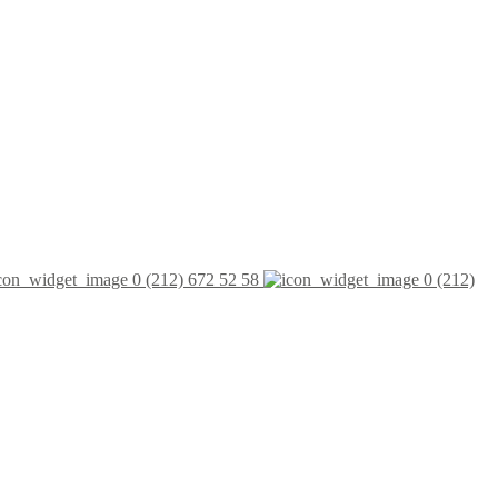
0 (212) 672 52 58
0 (212)