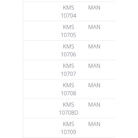
KMS
MAN
51 04401
10704
6363
KMS
MAN
51 04401
10705
6290
KMS
MAN
51 04401
10706
6266
KMS
MAN
51 04401
10707
6371
KMS
MAN
51 04401
10708
6006
KMS
MAN
51 04401
10708D
6006
KMS
MAN
51 04401
10709
5053