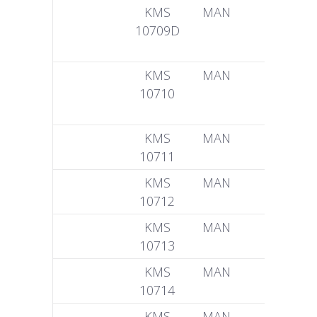
KMS
MAN
51 04401
10709D
5053
KMS
MAN
51 04401
10710
6372
KMS
MAN
51 04401
10711
6382
KMS
MAN
51 04401
10712
6148
KMS
MAN
51 04401
10713
6375
KMS
MAN
51 04401
10714
6376
KMS
MAN
51 04401