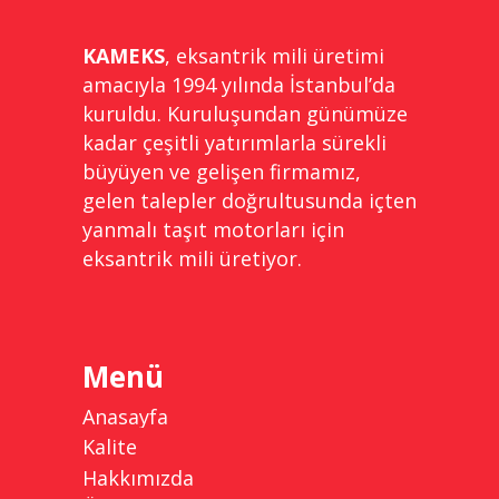
KAMEKS
, eksantrik mili üretimi
amacıyla 1994 yılında İstanbul’da
kuruldu. Kuruluşundan günümüze
kadar çeşitli yatırımlarla sürekli
büyüyen ve gelişen firmamız,
gelen talepler doğrultusunda içten
yanmalı taşıt motorları için
eksantrik mili üretiyor.
Menü
Anasayfa
Kalite
Hakkımızda