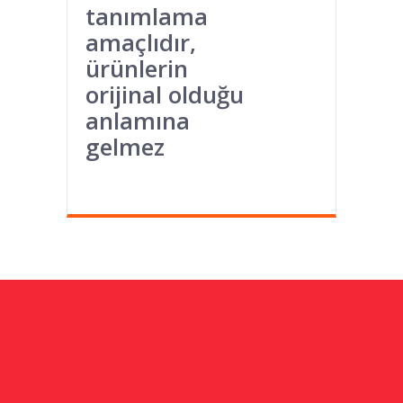
tanımlama
amaçlıdır,
ürünlerin
orijinal olduğu
anlamına
gelmez